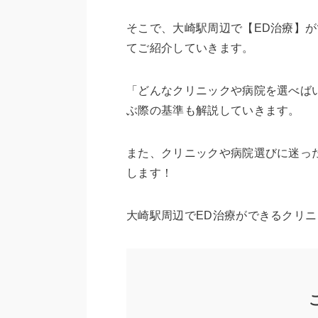
そこで、大崎駅周辺で【ED治療】
てご紹介していきます。
「どんなクリニックや病院を選べば
ぶ際の基準も解説していきます。
また、クリニックや病院選びに迷っ
します！
大崎駅周辺でED治療ができるクリ