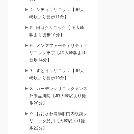
４. シティクリニック【JR大
崎駅より徒歩11分】
５. 田口クリニック【JR大崎
駅より徒歩10分】
６. メンズファーティリティク
リニック東京【JR大崎駅より
徒歩14分】
７. すどうクリニック【JR大
崎駅より徒歩19分】
８. ガーデンクリニックメンズ
外来品川院【JR大崎駅より徒
歩20分】
９. おおさわ胃腸肛門内視鏡ク
リニック品川【大崎駅より徒
歩22分】