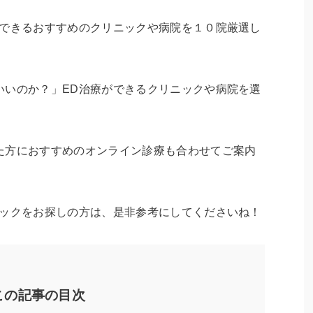
ができるおすすめのクリニックや病院を１０院厳選し
いいのか？」ED治療ができるクリニックや病院を選
た方におすすめのオンライン診療も合わせてご案内
ニックをお探しの方は、是非参考にしてくださいね！
この記事の目次