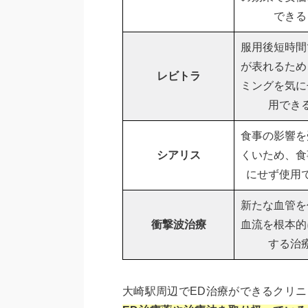
できる
服用後短時間
が表れるため
レビトラ
ミングを気に
用でき
食事の影響を
シアリス
くいため、食
にせず使用
新たな血管を
衝撃波治療
血流を根本的
する治
大崎駅周辺でED治療ができるクリ