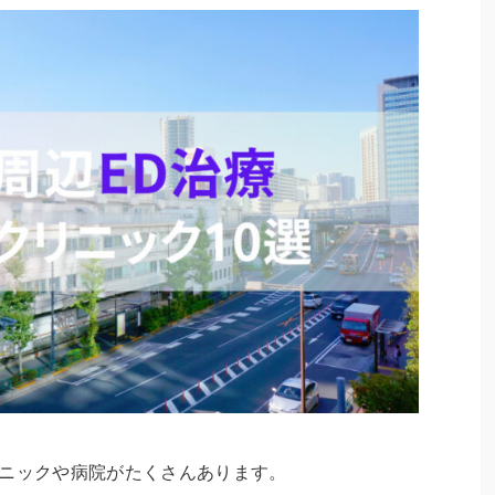
リニックや病院がたくさんあります。