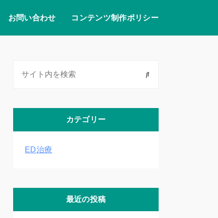
お問い合わせ
コンテンツ制作ポリシー
カテゴリー
ED治療
最近の投稿