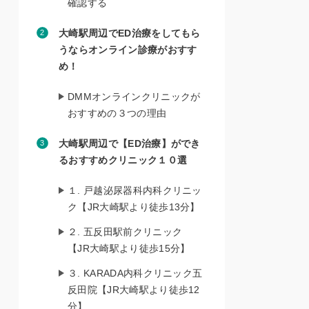
確認する
大崎駅周辺でED治療をしてもら
うならオンライン診療がおすす
め！
DMMオンラインクリニックが
おすすめの３つの理由
大崎駅周辺で【ED治療】ができ
るおすすめクリニック１０選
１. 戸越泌尿器科内科クリニッ
ク【JR大崎駅より徒歩13分】
２. 五反田駅前クリニック
【JR大崎駅より徒歩15分】
３. KARADA内科クリニック五
反田院【JR大崎駅より徒歩12
分】