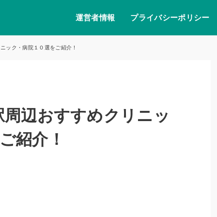
運営者情報
プライバシーポリシー
リニック・病院１０選をご紹介！
駅周辺おすすめクリニッ
ご紹介！