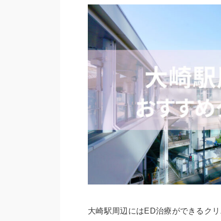
大崎駅周辺にはED治療ができるク