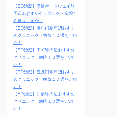
【ED治療】高輪ゲートウェイ駅
周辺おすすめクリニック・病院１
０選をご紹介！
【ED治療】浜松町駅周辺おすす
めクリニック・病院１０選をご紹
介！
【ED治療】田町駅周辺おすすめ
クリニック・病院１０選をご紹
介！
【ED治療】五反田駅周辺おすす
めクリニック・病院１０選をご紹
介！
【ED治療】新橋駅周辺おすすめ
クリニック・病院１０選をご紹
介！