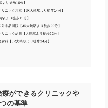
駅より徒歩10分】
クリニック東京【JR大崎駅より徒歩14分】
崎駅より徒歩19分】
ズ外来品川院【JR大崎駅より徒歩20分】
クリニック品川【大崎駅より徒歩22分】
皮膚科【JR大崎駅より徒歩24分】
治療ができるクリニックや
つの基準