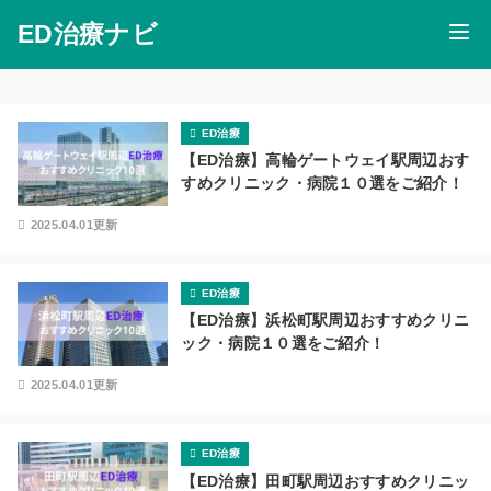
ED治療ナビ
ED治療
【ED治療】高輪ゲートウェイ駅周辺おす
すめクリニック・病院１０選をご紹介！
2025.04.01更新
ED治療
【ED治療】浜松町駅周辺おすすめクリニ
ック・病院１０選をご紹介！
2025.04.01更新
ED治療
【ED治療】田町駅周辺おすすめクリニッ