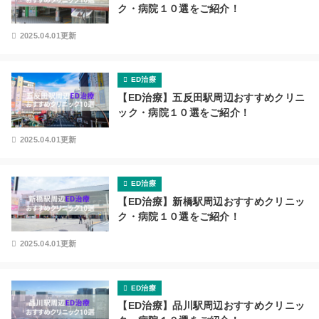
ク・病院１０選をご紹介！
2025.04.01更新
ED治療
【ED治療】五反田駅周辺おすすめクリニ
ック・病院１０選をご紹介！
2025.04.01更新
ED治療
【ED治療】新橋駅周辺おすすめクリニッ
ク・病院１０選をご紹介！
2025.04.01更新
ED治療
【ED治療】品川駅周辺おすすめクリニッ