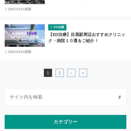
2025.04.01更新
ED治療
【ED治療】目黒駅周辺おすすめクリニッ
ク・病院１０選をご紹介！
2025.04.01更新
1
2
›
»
カテゴリー