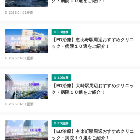
ク・病院１０選をご紹介！
2025.04.01更新
ED治療
【ED治療】恵比寿駅周辺おすすめクリニ
ック・病院１０選をご紹介！
2025.04.01更新
ED治療
【ED治療】大崎駅周辺おすすめクリニッ
ク・病院１０選をご紹介！
2025.04.01更新
ED治療
【ED治療】有楽町駅周辺おすすめクリニ
ック・病院１０選をご紹介！